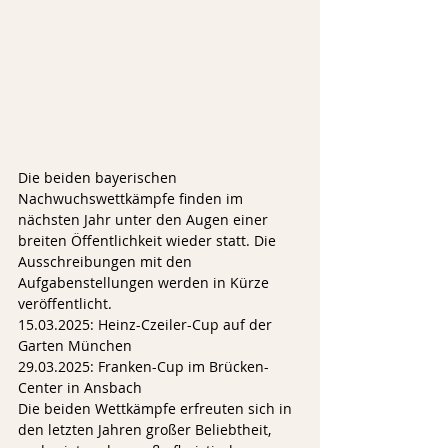
Die beiden bayerischen 
Nachwuchswettkämpfe finden im 
nächsten Jahr unter den Augen einer 
breiten Öffentlichkeit wieder statt. Die 
Ausschreibungen mit den 
Aufgabenstellungen werden in Kürze 
veröffentlicht.
15.03.2025: Heinz-Czeiler-Cup auf der 
Garten München
29.03.2025: Franken-Cup im Brücken-
Center in Ansbach
Die beiden Wettkämpfe erfreuten sich in 
den letzten Jahren großer Beliebtheit, 