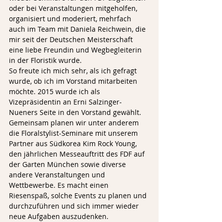
oder bei Veranstaltungen mitgeholfen, 
organisiert und moderiert, mehrfach 
auch im Team mit Daniela Reichwein, die 
mir seit der Deutschen Meisterschaft 
eine liebe Freundin und Wegbegleiterin 
in der Floristik wurde. 
So freute ich mich sehr, als ich gefragt 
wurde, ob ich im Vorstand mitarbeiten 
möchte. 2015 wurde ich als 
Vizepräsidentin an Erni Salzinger-
Nueners Seite in den Vorstand gewählt. 
Gemeinsam planen wir unter anderem 
die Floralstylist-Seminare mit unserem 
Partner aus Südkorea Kim Rock Young, 
den jährlichen Messeauftritt des FDF auf 
der Garten München sowie diverse 
andere Veranstaltungen und 
Wettbewerbe. Es macht einen 
Riesenspaß, solche Events zu planen und 
durchzuführen und sich immer wieder 
neue Aufgaben auszudenken.