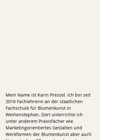
Mein Name ist Karin Pressel. Ich bin seit 
2016 Fachlehrerin an der staatlichen 
Fachschule für Blumenkunst in 
Weihenstephan. Dort unterrichte ich 
unter anderem Praxisfächer wie 
Marketingorientiertes Gestalten und 
Werkformen der Blumenkunst aber auch 