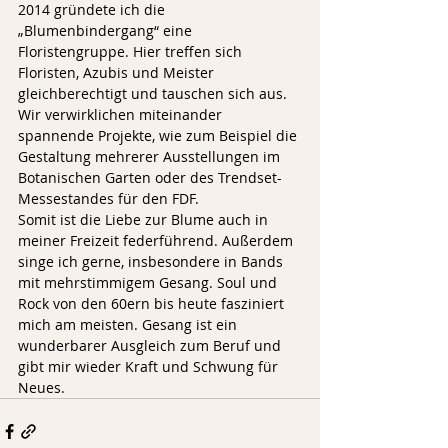
2014 gründete ich die 
„Blumenbindergang“ eine 
Floristengruppe. Hier treffen sich 
Floristen, Azubis und Meister 
gleichberechtigt und tauschen sich aus. 
Wir verwirklichen miteinander 
spannende Projekte, wie zum Beispiel die 
Gestaltung mehrerer Ausstellungen im 
Botanischen Garten oder des Trendset-
Messestandes für den FDF.
Somit ist die Liebe zur Blume auch in 
meiner Freizeit federführend. Außerdem 
singe ich gerne, insbesondere in Bands 
mit mehrstimmigem Gesang. Soul und 
Rock von den 60ern bis heute fasziniert 
mich am meisten. Gesang ist ein 
wunderbarer Ausgleich zum Beruf und 
gibt mir wieder Kraft und Schwung für 
Neues.