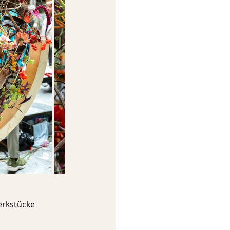
rkstücke 