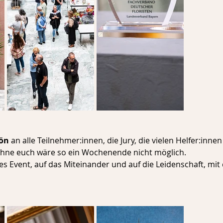
ön
 an alle Teilnehmer:innen, die Jury, die vielen Helfer:inne
hne euch wäre so ein Wochenende nicht möglich.
ses Event, auf das Miteinander und auf die Leidenschaft, mit d