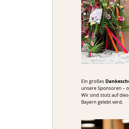
Ein großes 
Dankesch
unsere Sponsoren – o
Wir sind stolz auf die
Bayern gelebt wird. 