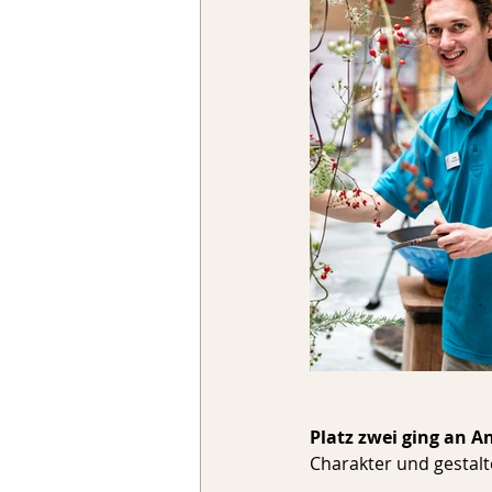
Platz zwei ging an A
Charakter und gestalte