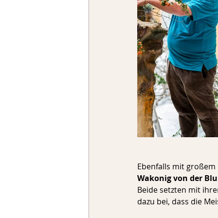
Ebenfalls mit großem
Wakonig von der Bl
Beide setzten mit ihr
dazu bei, dass die Mei