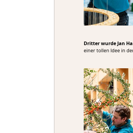
Dritter wurde Jan Ha
einer tollen Idee in d