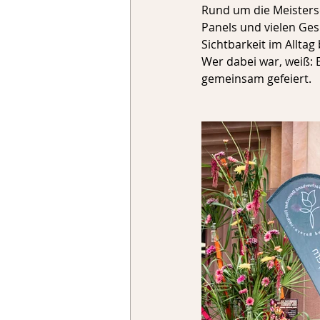
Rund um die Meisters
Panels und vielen Ge
Sichtbarkeit im Allta
Wer dabei war, weiß: 
gemeinsam gefeiert. 