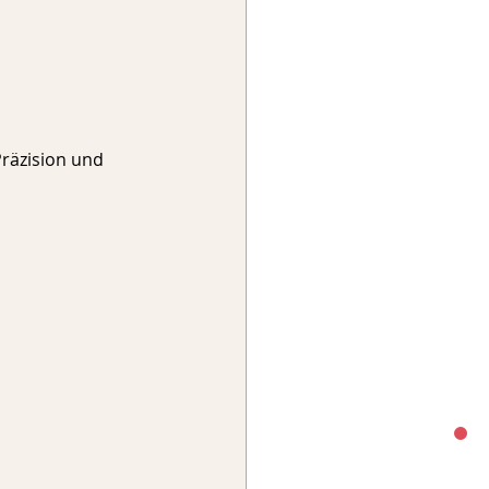
räzision und 