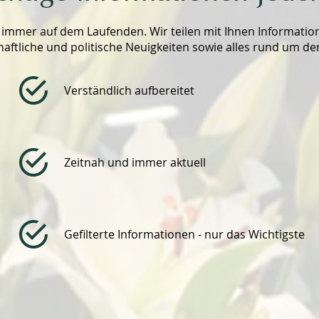
s immer auf dem Laufenden. Wir teilen mit Ihnen Informati
haftliche und politische Neuigkeiten sowie alles rund um de
Verständlich aufbereitet
Zeitnah und immer aktuell
Gefilterte Informationen - nur das Wichtigste