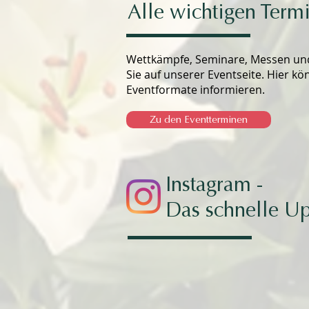
Alle wichtigen Term
Wettkämpfe, Seminare, Messen und 
Sie auf unserer Eventseite. Hier kö
Eventformate informieren.
Zu den Eventterminen
Instagram -
Das schnelle Up