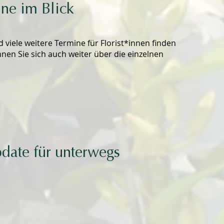
ine im Blick
viele weitere Termine für Florist*innen finden
nnen Sie sich auch weiter über die einzelnen
date für unterwegs