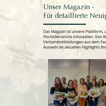
Unser Magazin -
Für detaillierte Neu
Das Magazin ist unsere Plattform, 
Floristikbranche mitzuteilen. Von W
Verbandsmitteilungen aus dem Fachv
Auswahl an aktuellen Highlights find