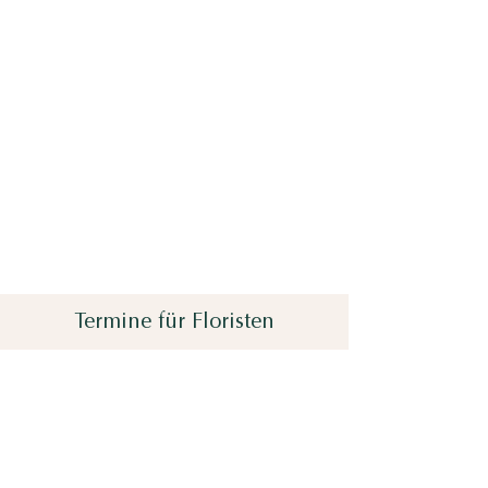
Termine für Floristen