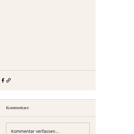
Kommentare
Kommentar verfassen...