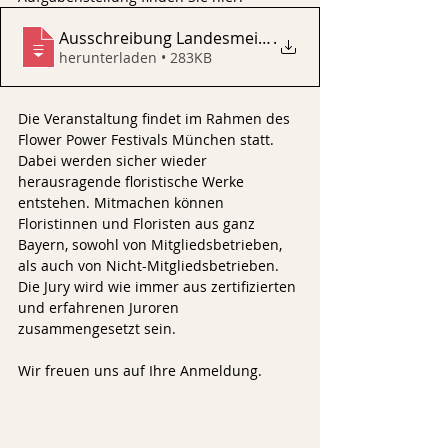
Ausschreibung Landesmeisterschaft 2023
.
herunterladen • 283KB
Die Veranstaltung findet im Rahmen des 
Flower Power Festivals München statt. 
Dabei werden sicher wieder 
herausragende floristische Werke 
entstehen. Mitmachen können 
Floristinnen und Floristen aus ganz 
Bayern, sowohl von Mitgliedsbetrieben, 
als auch von Nicht-Mitgliedsbetrieben. 
Die Jury wird wie immer aus zertifizierten 
und erfahrenen Juroren 
zusammengesetzt sein.
Wir freuen uns auf Ihre Anmeldung.