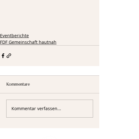
Eventberichte
FDF Gemeinschaft hautnah
Kommentare
Kommentar verfassen...