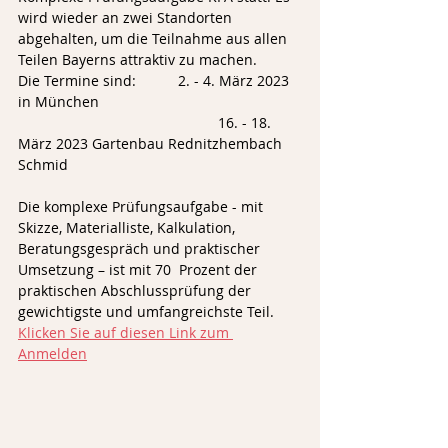
wird wieder an zwei Standorten 
abgehalten, um die Teilnahme aus allen 
Teilen Bayerns attraktiv zu machen.
Die Termine sind:		2. - 4. März 2023 
in München
					16. - 18. 
März 2023 Gartenbau Rednitzhembach 
Schmid
Die komplexe Prüfungsaufgabe - mit 
Skizze, Materialliste, Kalkulation, 
Beratungsgespräch und praktischer 
Umsetzung – ist mit 70  Prozent der 
praktischen Abschlussprüfung der 
gewichtigste und umfangreichste Teil. 
Klicken Sie auf diesen Link zum 
Anmelden