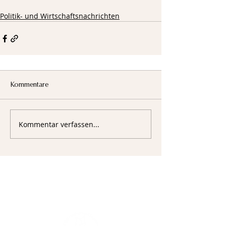
Politik- und Wirtschaftsnachrichten
Kommentare
Kommentar verfassen...