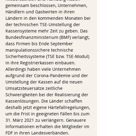
gemeinsam beschlossen, Unternehmen, 
Händlern und Gastwirten in ihren 
Ländern in den kommenden Monaten bei 
der technischen TSE-Umstellung der 
Kassensysteme mehr Zeit zu geben. Das 
Bundesfinanzministerium (BMF) verlangt, 
dass Firmen bis Ende September 
manipulationssichere technische 
Sicherheitssysteme (TSE bzw. TSE-Modul) 
in ihre Registrierkassen einbauen. 
Allerdings haben viele Unternehmen 
aufgrund der Corona-Pandemie und der 
Umstellung der Kassen auf die neuen 
Umsatzsteuersätze zeitliche 
Schwierigkeiten bei der Realisierung der 
Kassenlösungen. Die Länder schaffen 
deshalb jetzt eigene Härtefallregelungen, 
um die Frist in geeigneten Fällen bis zum 
31. März 2021 zu verlängern. Genauere 
Informationen erhalten die Mitglieder im 
FDF in ihren Landesverbänden.