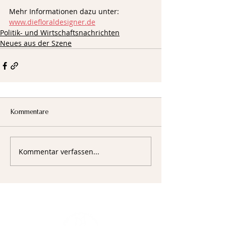
Mehr Informationen dazu unter: 
www.diefloraldesigner.de
Politik- und Wirtschaftsnachrichten
Neues aus der Szene
Kommentare
Kommentar verfassen...