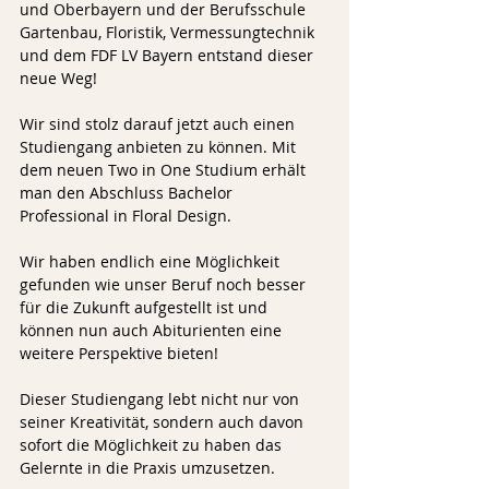
und Oberbayern und der Berufsschule 
Gartenbau, Floristik, Vermessungtechnik 
und dem FDF LV Bayern entstand dieser 
neue Weg! 
Wir sind stolz darauf jetzt auch einen 
Studiengang anbieten zu können. Mit 
dem neuen Two in One Studium erhält 
man den Abschluss Bachelor 
Professional in Floral Design. 
Wir haben endlich eine Möglichkeit 
gefunden wie unser Beruf noch besser 
für die Zukunft aufgestellt ist und 
können nun auch Abiturienten eine 
weitere Perspektive bieten!
Dieser Studiengang lebt nicht nur von 
seiner Kreativität, sondern auch davon 
sofort die Möglichkeit zu haben das 
Gelernte in die Praxis umzusetzen.