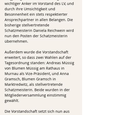
wichtiger Anker im Vorstand des LV, und 
durch ihre Umsichtigkeit und 
Besonnenheit ein stets respektierter 
Ansprechpartner in allen Belangen. Die 
bisherige stellvertretende 
Schatzmeisterin Daniela Reichwein wird 
nun den Posten der Schatzmeisterin 
übernehmen.
Außerdem wurde die Vorstandschaft 
erweitert, so dass zwei Wahlen auf der 
Tagesordnung standen: Andreas Müssig 
von Blumen Müssig am Rathaus in 
Murnau als Vize-Präsident, und Anna 
Gramsch, Blumen Gramsch in 
Marktredwitz, als stellvertretende 
Schatzmeisterin. Beide wurden in der 
Mitgliederversammlung einstimmig 
gewählt.
Die Vorstandschaft setzt sich nun aus 