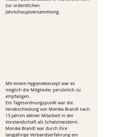
zur ordentlichen 
Jahreshauptversammlung.
Mit einem Hygienekonzept war es 
möglich die Mitglieder persönlich zu 
empfangen.
Ein Tagesordnungspunkt war die 
Verabschiedung von Monika Brandl nach 
15 Jahren aktiver Mitarbeit in der 
Vorstandschaft als Schatzmeisterin. 
Monika Brandl war durch ihre 
langjährige Verbandserfahrung ein 