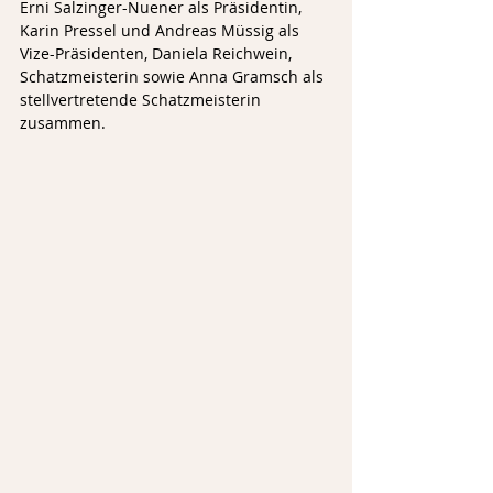
Erni Salzinger-Nuener als Präsidentin, 
Karin Pressel und Andreas Müssig als 
Vize-Präsidenten, Daniela Reichwein, 
Schatzmeisterin sowie Anna Gramsch als 
stellvertretende Schatzmeisterin 
zusammen.