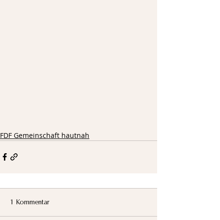
FDF Gemeinschaft hautnah
1 Kommentar