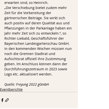
erwarten sind, so Heinrich.
„Die Verschiebung bietet zudem mehr 
Zeit für die Vorbereitung der 
gärtnerischen Beiträge. Sie wirkt sich 
auch positiv auf deren Qualität aus und 
Pflanzungen in der Parkanlage haben ein 
Jahr mehr Zeit sich zu entwickeln.“, so 
Richter-Liebald, Geschäftsführer der 
Bayerischen Landesgartenschau GmbH.
In den kommenden Wochen müssen nun 
noch die Gremien Stadtrat und 
Aufsichtsrat offiziell ihre Zustimmung 
geben. lm Anschluss können dann der 
Durchführungszeitraum in 2023 sowie 
Logo etc. aktualisiert werden.
Quelle: Freyung 2022 gGmbH
Eventberichte