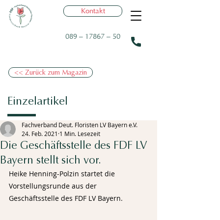
Kontakt
089 – 17867 – 50
<< Zurück zum Magazin
Einzelartikel
Fachverband Deut. Floristen LV Bayern e.V.
24. Feb. 2021
1 Min. Lesezeit
Die Geschäftsstelle des FDF LV
Bayern stellt sich vor.
Heike Henning-Polzin startet die 
Vorstellungsrunde aus der 
Geschäftsstelle des FDF LV Bayern.