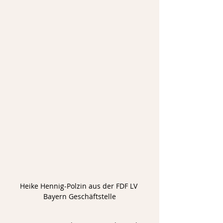
Heike Hennig-Polzin aus der FDF LV 
Bayern Geschäftstelle