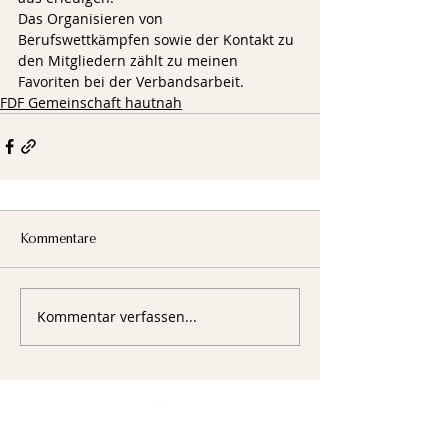
Das Organisieren von 
Berufswettkämpfen sowie der Kontakt zu 
den Mitgliedern zählt zu meinen 
Favoriten bei der Verbandsarbeit.
FDF Gemeinschaft hautnah
Kommentare
Kommentar verfassen...