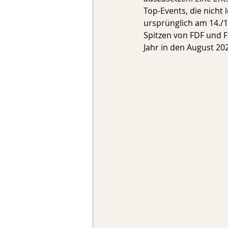
Top-Events, die nicht 
ursprünglich am 14./1
Spitzen von FDF und F
Jahr in den August 202