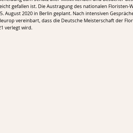
leicht gefallen ist. Die Austragung des nationalen Floristen-W
5. August 2020 in Berlin geplant. Nach intensiven Gespräch
leurop vereinbart, dass die Deutsche Meisterschaft der Flor
1 verlegt wird.