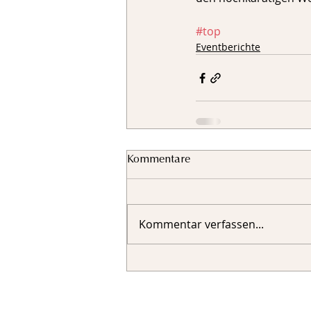
#top
Eventberichte
Kommentare
Kommentar verfassen...