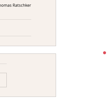
homas Ratschker