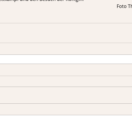
Foto T