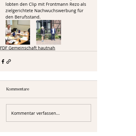
lobten den Clip mit Frontmann Rezo als 
zielgerichtete Nachwuchswerbung für 
den Berufsstand.  
FDF Gemeinschaft hautnah
Kommentare
Kommentar verfassen...