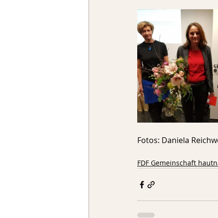
Fotos: Daniela Reichw
FDF Gemeinschaft haut