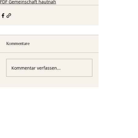
FDF Gemeinschaft hautnah
Kommentare
Kommentar verfassen...