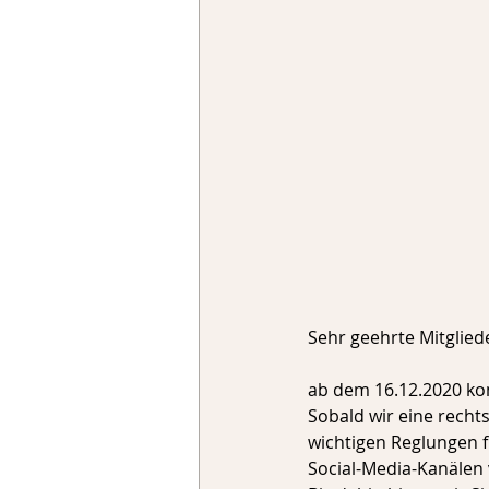
Sehr geehrte Mitglied
ab dem 16.12.2020 ko
Sobald wir eine recht
wichtigen Reglungen 
Social-Media-Kanälen 