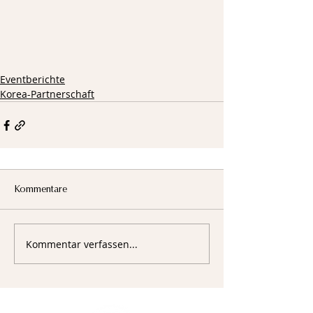
Eventberichte
Korea-Partnerschaft
Kommentare
Kommentar verfassen...