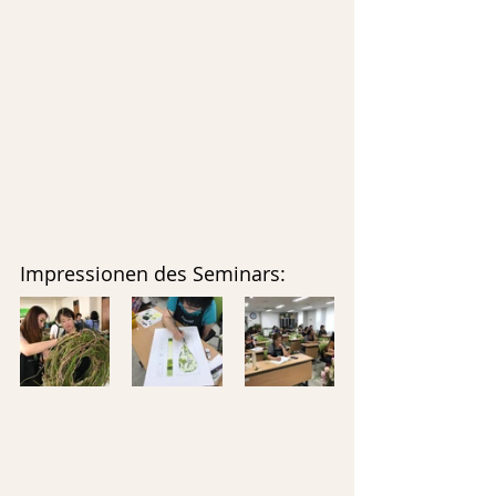
Impressionen des Seminars:  