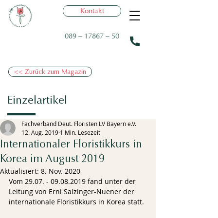
Kontakt
089 – 17867 – 50
<< Zurück zum Magazin
Einzelartikel
Fachverband Deut. Floristen LV Bayern e.V.
12. Aug. 2019
1 Min. Lesezeit
Internationaler Floristikkurs in
Korea im August 2019
Aktualisiert:
8. Nov. 2020
Vom 29.07. - 09.08.2019 fand unter der 
Leitung von Erni Salzinger-Nuener der 
internationale Floristikkurs in Korea statt. 