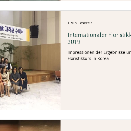
1 Min. Lesezeit
Internationaler Floristi
2019
Impressionen der Ergebnisse 
Floristikkurs in Korea