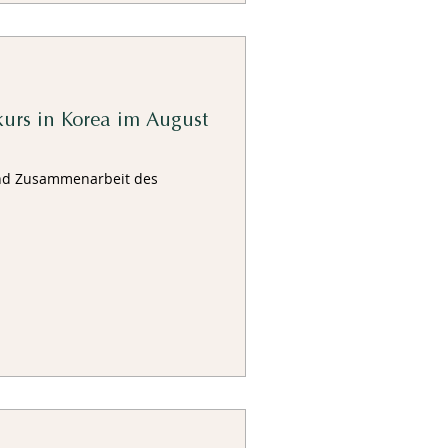
kkurs in Korea im August
und Zusammenarbeit des