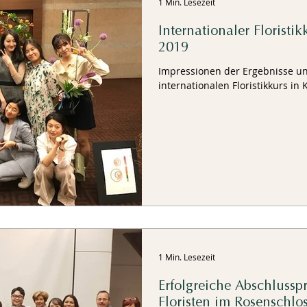
1 Min. Lesezeit
Internationaler Floristik
2019
Impressionen der Ergebnisse 
internationalen Floristikkurs in 
1 Min. Lesezeit
Erfolgreiche Abschlussp
Floristen im Rosenschlo