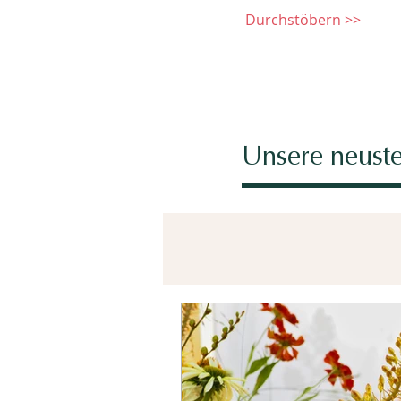
Durchstöbern >>
Unsere neuste