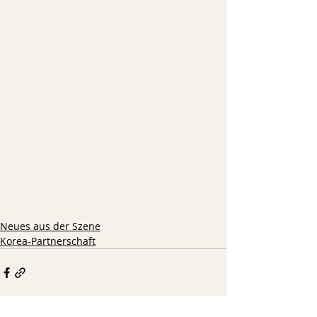
Neues aus der Szene
Korea-Partnerschaft