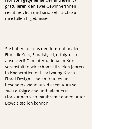
Floristen gegeneinander antreten. Wir 
gratulieren den zwei Gewinnerinnen 
recht herzlich und sind sehr stolz auf 
ihre tollen Ergebnisse! 
Sie haben bei uns den Internationalen 
Floristik Kurs, Floralstylist, erfolgreich 
absolviert! Den internationalen Kurs 
veranstalten wir schon seit vielen Jahren 
in Kooperation mit Lockyoung Korea 
Floral Design. Und so freut es uns 
besonders wenn aus diesem Kurs so 
zwei erfolgreiche und talentierte 
Floristinnen sich mit ihrem Können unter 
Beweis stellen können.