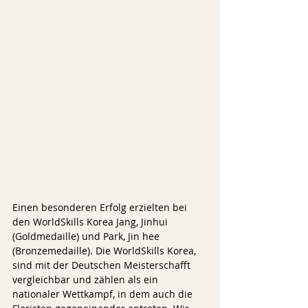
Einen besonderen Erfolg erzielten bei 
den WorldSkills Korea Jang, Jinhui 
(Goldmedaille) und Park, Jin hee 
(Bronzemedaille). Die WorldSkills Korea, 
sind mit der Deutschen Meisterschafft 
vergleichbar und zählen als ein 
nationaler Wettkampf, in dem auch die 