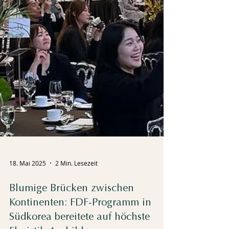
18. Mai 2025
2 Min. Lesezeit
Blumige Brücken zwischen