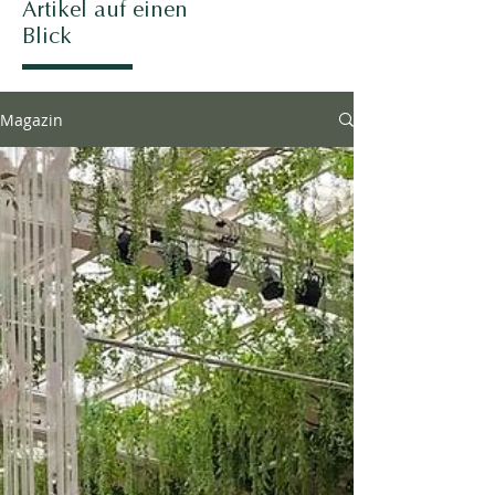
Artikel auf einen
Blick
Magazin