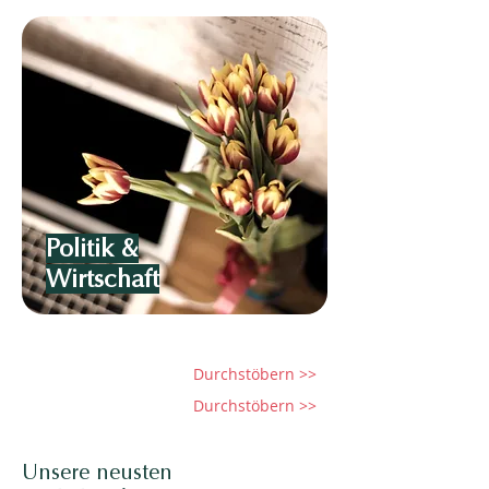
Politik &
Wirtschaft
Durchstöbern >>
Durchstöbern >>
Unsere neusten